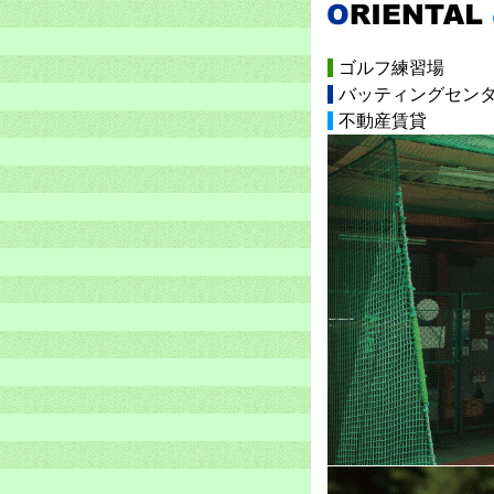
ゴルフ練習場
バッティングセン
不動産賃貸