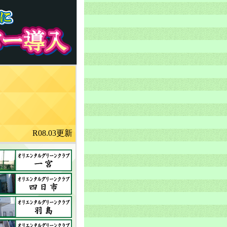
R08.03更新