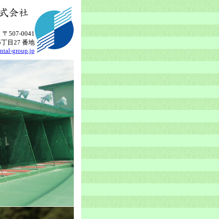
〒507-0041
丁目27 番地
ntal-group.jp